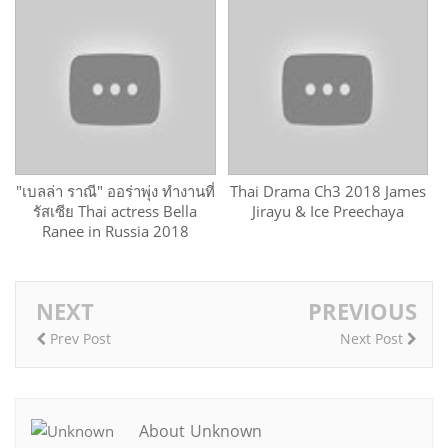
"เบลล่า ราณี" ออร่าพุ่ง ทำงานที่
Thai Drama Ch3 2018 James
รัสเซีย Thai actress Bella
Jirayu & Ice Preechaya
Ranee in Russia 2018
NEXT
PREVIOUS
Prev Post
Next Post
About Unknown