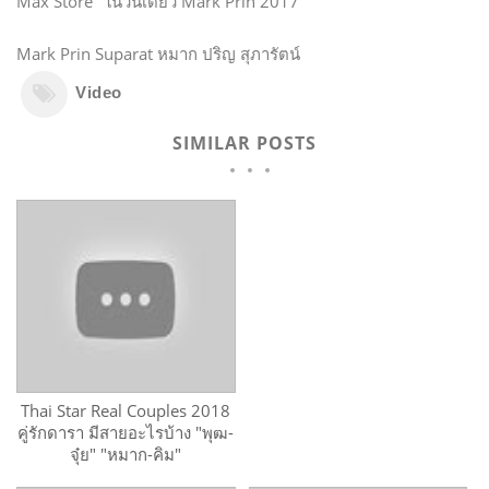
Max Store" ในวันเดียว Mark Prin 2017
Mark Prin Suparat หมาก ปริญ สุภารัตน์
Video
SIMILAR POSTS
Thai Star Real Couples 2018
คู่รักดารา มีสายอะไรบ้าง "พุฒ-
จุ๋ย" "หมาก-คิม"